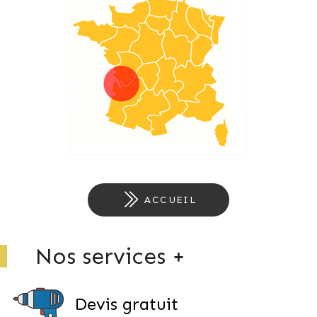
ACCUEIL
Nos services +
Devis gratuit