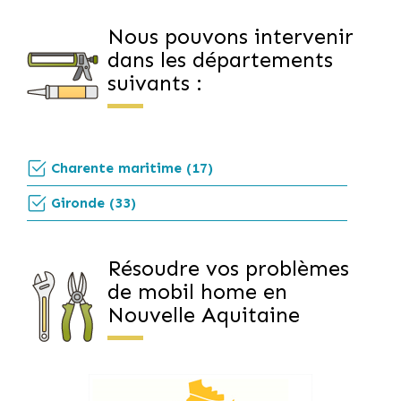
Nous pouvons intervenir
dans les départements
suivants :
Charente maritime (17)
Gironde (33)
Résoudre vos problèmes
de mobil home en
Nouvelle Aquitaine