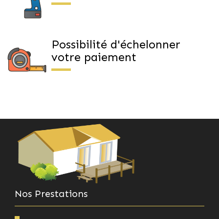
Possibilité d'échelonner
votre paiement
Nos Prestations