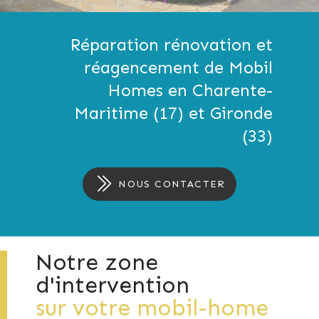
Réparation rénovation et
réagencement de Mobil
Homes en Charente-
Maritime (17) et Gironde
(33)
NOUS CONTACTER
Notre zone
d'intervention
sur votre mobil-home